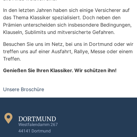
In den letzten Jahren haben sich einige Versicherer auf
das Thema Klassiker spezialisiert. Doch neben den
Prämien unterscheiden sich insbesondere Bedingungen,
Klauseln, Sublimits und mitversicherte Gefahren.
Besuchen Sie uns im Netz, bei uns in Dortmund oder wir
treffen uns auf einer Ausfahrt, Rallye, Messe oder einem
Treffen.
Genießen Sie Ihren Klassiker. Wir schützen ihn!
Unsere Broschüre
DORTMUND
Westfalendamm 267
44141 Dortmund