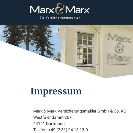
Impressum
Marx & Marx Versicherungsmakler GmbH & Co. KG
Westfalendamm 267
44141 Dortmund
Telefon: +49 (2 31) 94 13 13-0