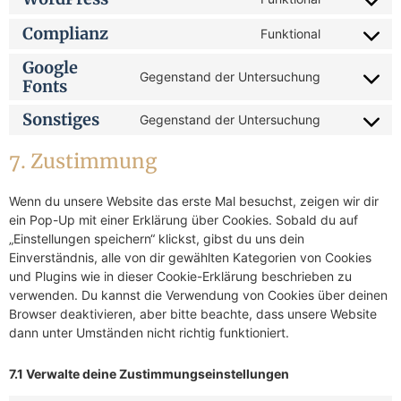
Complianz
Funktional
Google
Gegenstand der Untersuchung
Fonts
Sonstiges
Gegenstand der Untersuchung
7. Zustimmung
Wenn du unsere Website das erste Mal besuchst, zeigen wir dir
ein Pop-Up mit einer Erklärung über Cookies. Sobald du auf
„Einstellungen speichern“ klickst, gibst du uns dein
Einverständnis, alle von dir gewählten Kategorien von Cookies
und Plugins wie in dieser Cookie-Erklärung beschrieben zu
verwenden. Du kannst die Verwendung von Cookies über deinen
Browser deaktivieren, aber bitte beachte, dass unsere Website
dann unter Umständen nicht richtig funktioniert.
7.1 Verwalte deine Zustimmungseinstellungen