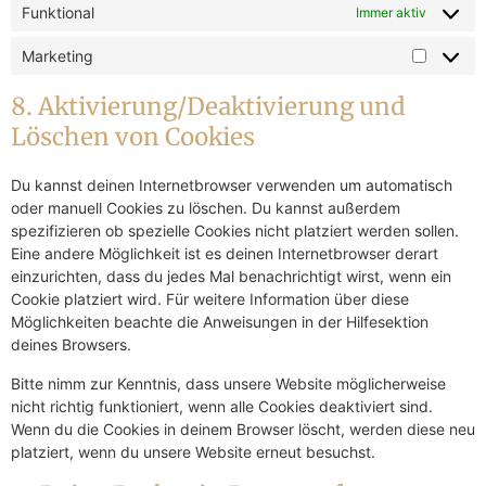
Funktional
Immer aktiv
Marketing
8. Aktivierung/Deaktivierung und
Löschen von Cookies
Du kannst deinen Internetbrowser verwenden um automatisch
oder manuell Cookies zu löschen. Du kannst außerdem
spezifizieren ob spezielle Cookies nicht platziert werden sollen.
Eine andere Möglichkeit ist es deinen Internetbrowser derart
einzurichten, dass du jedes Mal benachrichtigt wirst, wenn ein
Cookie platziert wird. Für weitere Information über diese
Möglichkeiten beachte die Anweisungen in der Hilfesektion
deines Browsers.
Bitte nimm zur Kenntnis, dass unsere Website möglicherweise
nicht richtig funktioniert, wenn alle Cookies deaktiviert sind.
Wenn du die Cookies in deinem Browser löscht, werden diese neu
platziert, wenn du unsere Website erneut besuchst.