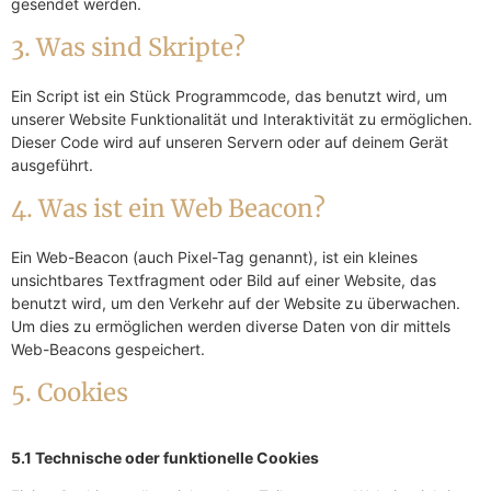
gesendet werden.
3. Was sind Skripte?
Ein Script ist ein Stück Programmcode, das benutzt wird, um
unserer Website Funktionalität und Interaktivität zu ermöglichen.
Dieser Code wird auf unseren Servern oder auf deinem Gerät
ausgeführt.
4. Was ist ein Web Beacon?
Ein Web-Beacon (auch Pixel-Tag genannt), ist ein kleines
unsichtbares Textfragment oder Bild auf einer Website, das
benutzt wird, um den Verkehr auf der Website zu überwachen.
Um dies zu ermöglichen werden diverse Daten von dir mittels
Web-Beacons gespeichert.
5. Cookies
5.1 Technische oder funktionelle Cookies