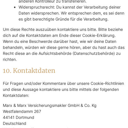
anderen Kontrolleur zu transferieren.
Widerspruchsrecht: Du kannst der Verarbeitung deiner
Daten widersprechen. Wir entsprechen dem, es sei denn
es gibt berechtigte Gründe für die Verarbeitung.
Um diese Rechte auszuüben kontaktiere uns bitte. Bitte beziehe
dich auf die Kontaktdaten am Ende dieser Cookie-Erklärung.
Wenn du eine Beschwerde darüber hast, wie wir deine Daten
behandeln, würden wir diese gerne hören, aber du hast auch das
Recht diese an die Aufsichtsbehörde (Datenschutzbehörde) zu
richten.
10. Kontaktdaten
Für Fragen und/oder Kommentare über unsere Cookie-Richtlinien
und diese Aussage kontaktiere uns bitte mittels der folgenden
Kontaktdaten:
Marx & Marx Versicherungsmakler GmbH & Co. Kg
Westfalendamm 267
44141 Dortmund
Deutschland