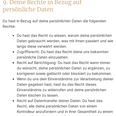
9. Deine Rechte in Bezug auf
persönliche Daten
Du hast in Bezug auf deine persönlichen Daten die folgenden
Rechte:
Du hast das Recht zu wissen, warum deine persönlichen
Daten gebraucht werden, was mit ihnen passiert und wie
lange diese verwahrt werden.
Zugriffsrecht: Du hast das Recht deine uns bekannten
persönliche Daten einzusehen.
Recht auf Berichtigung: Du hast das Recht wann immer
du wünscht, deine persönlichen Daten zu ergänzen, zu
korrigieren sowie gelöscht oder blockiert zu bekommen.
Wenn du uns dein Einverständnis zur Verarbeitung deiner
Daten gegeben hast, hast du das Recht dieses
Einverständnis zu widerrufen und deine persönlichen
Daten löschen zu lassen.
Recht auf Datentransfer deiner Daten: Du hast das
Recht, alle deine persönlichen Daten von einem
Kontrolleur anzufordern und in ihrer Gesamtheit zu einem