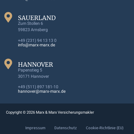
SAUERLAND
Zum Stollen 6
59823 Arnsberg
+49 (231) 94 13 13 0
info@marx-marx.de
HANNOVER
Papenstieg 5
30171 Hannover
+49 (511) 897 181-10
hannover@marx-marx.de
Copyright © 2026 Marx & Marx Versicherungsmakler
Impressum
Datenschutz
Cookie-Richtlinie (EU)