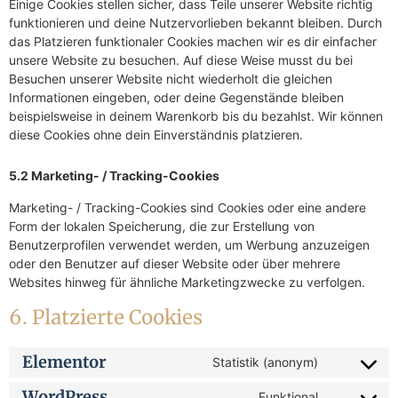
Einige Cookies stellen sicher, dass Teile unserer Website richtig
funktionieren und deine Nutzervorlieben bekannt bleiben. Durch
das Platzieren funktionaler Cookies machen wir es dir einfacher
unsere Website zu besuchen. Auf diese Weise musst du bei
Besuchen unserer Website nicht wiederholt die gleichen
Informationen eingeben, oder deine Gegenstände bleiben
beispielsweise in deinem Warenkorb bis du bezahlst. Wir können
diese Cookies ohne dein Einverständnis platzieren.
5.2 Marketing- / Tracking-Cookies
Marketing- / Tracking-Cookies sind Cookies oder eine andere
Form der lokalen Speicherung, die zur Erstellung von
Benutzerprofilen verwendet werden, um Werbung anzuzeigen
oder den Benutzer auf dieser Website oder über mehrere
Websites hinweg für ähnliche Marketingzwecke zu verfolgen.
6. Platzierte Cookies
Elementor
Statistik (anonym)
WordPress
Funktional